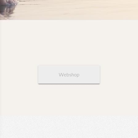
Webshop