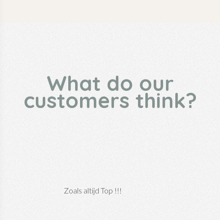
What do our
customers think?
Zoals altijd Top !!!