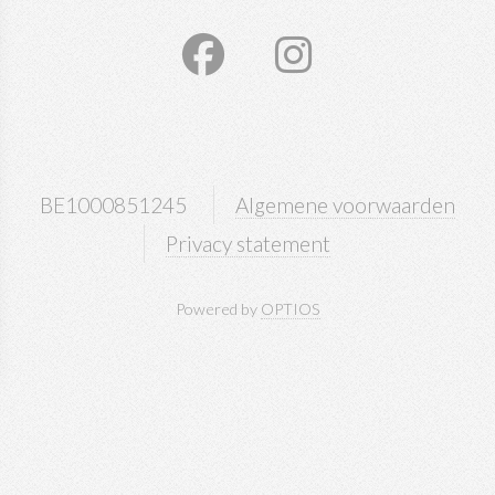
BE1000851245
Algemene voorwaarden
Privacy statement
Powered by
OPTIOS