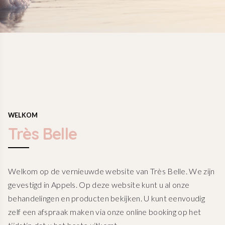
WELKOM
Très Belle
Welkom op de vernieuwde website van Très Belle. We zijn
gevestigd in Appels. Op deze website kunt u al onze
behandelingen en producten bekijken. U kunt eenvoudig
zelf een afspraak maken via onze online booking op het