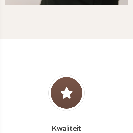
Kwaliteit