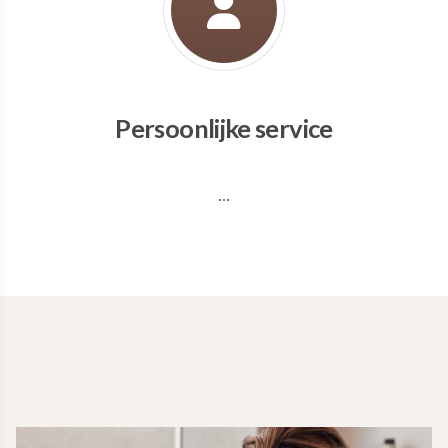
Persoonlijke service
...